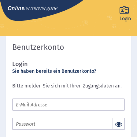
Online
terminvergabe
Login
Benutzerkonto
Login
Sie haben bereits ein Benutzerkonto?
Bitte melden Sie sich mit Ihren Zugangsdaten an.